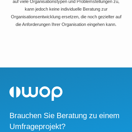
auf viele Organisationstypen und Problemstellungen zu,
kann jedoch keine individuelle Beratung zur
Organisationsentwicklung ersetzen, die noch gezielter auf
die Anforderungen Ihrer Organisation eingehen kann.
Brauchen Sie Beratung zu einem
Umfrageprojekt?