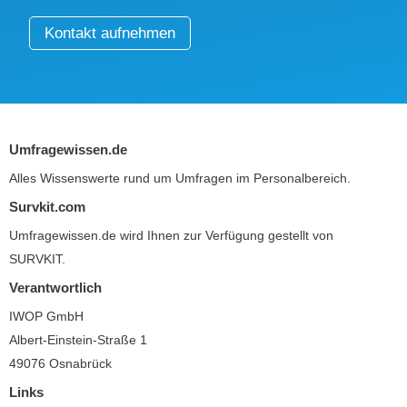
Kontakt aufnehmen
Umfragewissen.de
Alles Wissenswerte rund um Umfragen im Personalbereich.
Survkit.com
Umfragewissen.de wird Ihnen zur Verfügung gestellt von
SURVKIT
.
Verantwortlich
IWOP GmbH
Albert-Einstein-Straße 1
49076 Osnabrück
Links