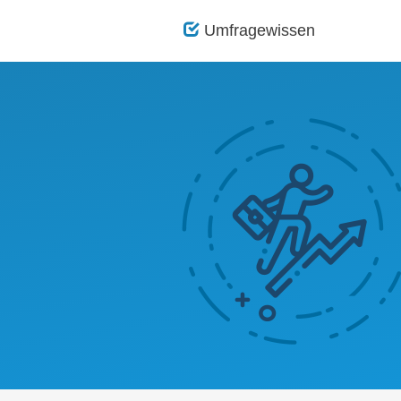
Umfragewissen