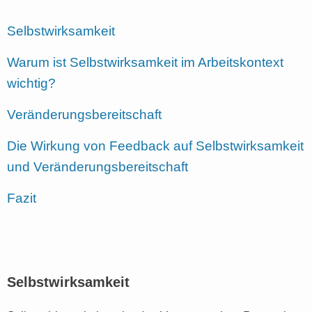
Selbstwirksamkeit
Warum ist Selbstwirksamkeit im Arbeitskontext
wichtig?
Veränderungsbereitschaft
Die Wirkung von Feedback auf Selbstwirksamkeit
und Veränderungsbereitschaft
Fazit
Selbstwirksamkeit