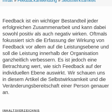
Inhalt
»
Feedbackanwendung
»
Selbstwirksamkeit
Feedback ist ein wichtiger Bestandteil jeder
erfolgreichen Zusammenarbeit und kann dabei
sowohl positiv als auch negativ wirken. Oftmals
fokussiert sich die Erfassung der Wirkung von
Feedback vor allem auf die Leistungsebene und
soll die Leistung innerhalb der Organisation
ganzheitlich verbessern. Es ist jedoch eine
Betrachtung wert, wie sich Feedback auf der
individuellen Ebene auswirkt. Wir schauen uns
in diesem Artikel die Selbstwirksamkeit und die
Veränderungsbereitschaft einer Person genauer
an.
INHALTSVERZEICHNIS