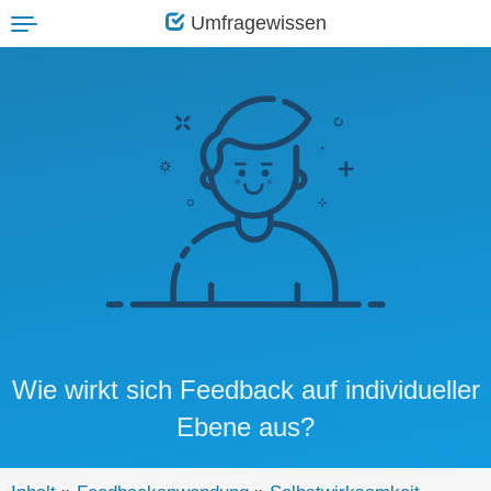
Umfragewissen
Toggle
navigation
Wie wirkt sich Feedback auf individueller
Ebene aus?