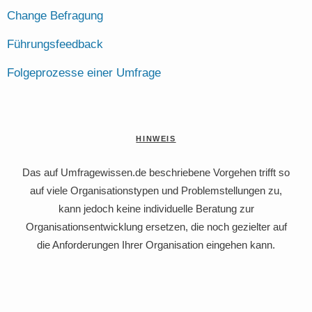
Change Befragung
Führungsfeedback
Folgeprozesse einer Umfrage
HINWEIS
Das auf Umfragewissen.de beschriebene Vorgehen trifft so
auf viele Organisationstypen und Problemstellungen zu,
kann jedoch keine individuelle Beratung zur
Organisationsentwicklung ersetzen, die noch gezielter auf
die Anforderungen Ihrer Organisation eingehen kann.