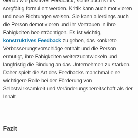
Genau wie positives Feedback, sollte auch Kritik
sorgfältig formuliert werden. Kritik kann auch motivieren
und neue Richtungen weisen. Sie kann allerdings auch
die Person demotivieren und ihr Vertrauen in ihre
Fähigkeiten beeinträchtigen. Es ist wichtig,
konstruktives Feedback
zu geben, das konkrete
Verbesserungsvorschläge enthält und die Person
ermutigt, ihre Fähigkeiten weiterzuentwickeln und
langfristig die Bindung an das Unternehmen zu stärken.
Daher spielt die Art des Feedbacks manchmal eine
wichtigere Rolle bei der Förderung von
Selbstwirksamkeit und Veränderungsbereitschaft als der
Inhalt.
Fazit