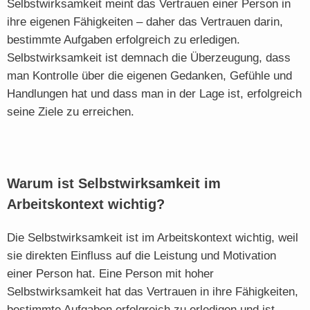
Selbstwirksamkeit meint das Vertrauen einer Person in
ihre eigenen Fähigkeiten – daher das Vertrauen darin,
bestimmte Aufgaben erfolgreich zu erledigen.
Selbstwirksamkeit ist demnach die Überzeugung, dass
man Kontrolle über die eigenen Gedanken, Gefühle und
Handlungen hat und dass man in der Lage ist, erfolgreich
seine Ziele zu erreichen.
Warum ist Selbstwirksamkeit im
Arbeitskontext wichtig?
Die Selbstwirksamkeit ist im Arbeitskontext wichtig, weil
sie direkten Einfluss auf die Leistung und Motivation
einer Person hat. Eine Person mit hoher
Selbstwirksamkeit hat das Vertrauen in ihre Fähigkeiten,
bestimmte Aufgaben erfolgreich zu erledigen und ist