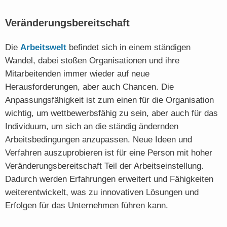
Veränderungsbereitschaft
Die
Arbeitswelt
befindet sich in einem ständigen
Wandel, dabei stoßen Organisationen und ihre
Mitarbeitenden immer wieder auf neue
Herausforderungen, aber auch Chancen. Die
Anpassungsfähigkeit ist zum einen für die Organisation
wichtig, um wettbewerbsfähig zu sein, aber auch für das
Individuum, um sich an die ständig ändernden
Arbeitsbedingungen anzupassen. Neue Ideen und
Verfahren auszuprobieren ist für eine Person mit hoher
Veränderungsbereitschaft Teil der Arbeitseinstellung.
Dadurch werden Erfahrungen erweitert und Fähigkeiten
weiterentwickelt, was zu innovativen Lösungen und
Erfolgen für das Unternehmen führen kann.