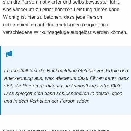
sich die Person motivierter und selbstbewusster fühlt,
was wiederum zu einer höheren Leistung führen kann.
Wichtig ist hier zu betonen, dass jede Person
unterschiedlich auf Rückmeldungen reagiert und
verschiedene Wirkungsgefüge ausgelöst werden können.
Im Idealfall löst die Rückmeldung Gefühle von Erfolg und
Anerkennung aus, was wiederum dazu führen kann, dass
sich die Person motivierter und selbstbewusster fühlt.
Dies spiegelt sich dann schlussendlich in neuen Ideen
und in dem Verhalten der Person wider.