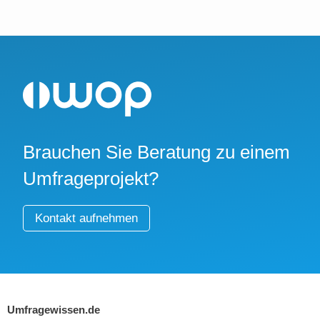
Brauchen Sie Beratung zu einem
Umfrageprojekt?
Kontakt aufnehmen
Umfragewissen.de