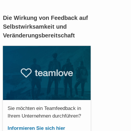
Die Wirkung von Feedback auf
Selbstwirksamkeit und
Veränderungsbereitschaft
Sie möchten ein Teamfeedback in
Ihrem Unternehmen durchführen?
Informieren Sie sich hier