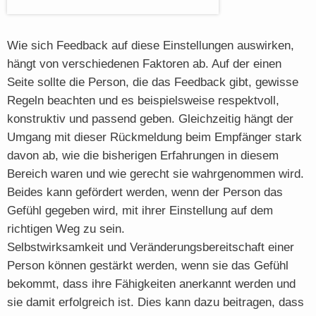
Wie sich Feedback auf diese Einstellungen auswirken,
hängt von verschiedenen Faktoren ab. Auf der einen
Seite sollte die Person, die das Feedback gibt, gewisse
Regeln beachten und es beispielsweise respektvoll,
konstruktiv und passend geben. Gleichzeitig hängt der
Umgang mit dieser Rückmeldung beim Empfänger stark
davon ab, wie die bisherigen Erfahrungen in diesem
Bereich waren und wie gerecht sie wahrgenommen wird.
Beides kann gefördert werden, wenn der Person das
Gefühl gegeben wird, mit ihrer Einstellung auf dem
richtigen Weg zu sein.
Selbstwirksamkeit und Veränderungsbereitschaft einer
Person können gestärkt werden, wenn sie das Gefühl
bekommt, dass ihre Fähigkeiten anerkannt werden und
sie damit erfolgreich ist. Dies kann dazu beitragen, dass