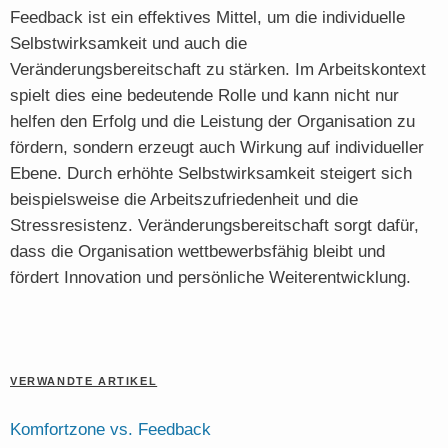
Feedback ist ein effektives Mittel, um die individuelle
Selbstwirksamkeit und auch die
Veränderungsbereitschaft zu stärken. Im Arbeitskontext
spielt dies eine bedeutende Rolle und kann nicht nur
helfen den Erfolg und die Leistung der Organisation zu
fördern, sondern erzeugt auch Wirkung auf individueller
Ebene. Durch erhöhte Selbstwirksamkeit steigert sich
beispielsweise die Arbeitszufriedenheit und die
Stressresistenz. Veränderungsbereitschaft sorgt dafür,
dass die Organisation wettbewerbsfähig bleibt und
fördert Innovation und persönliche Weiterentwicklung.
VERWANDTE ARTIKEL
Komfortzone vs. Feedback