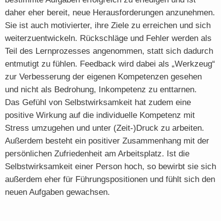
daher eher bereit, neue Herausforderungen anzunehmen.
Sie ist auch motivierter, ihre Ziele zu erreichen und sich
weiterzuentwickeln. Rückschläge und Fehler werden als
Teil des Lernprozesses angenommen, statt sich dadurch
entmutigt zu fühlen. Feedback wird dabei als „Werkzeug“
zur Verbesserung der eigenen Kompetenzen gesehen
und nicht als Bedrohung, Inkompetenz zu enttarnen.
Das Gefühl von Selbstwirksamkeit hat zudem eine
positive Wirkung auf die individuelle Kompetenz mit
Stress umzugehen und unter (Zeit-)Druck zu arbeiten.
Außerdem besteht ein positiver Zusammenhang mit der
persönlichen Zufriedenheit am Arbeitsplatz. Ist die
Selbstwirksamkeit einer Person hoch, so bewirbt sie sich
außerdem eher für Führungspositionen und fühlt sich den
neuen Aufgaben gewachsen.