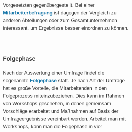
Vorgesetzten gegenübergestellt. Bei einer
Mitarbeiterbefragung
ist dagegen der Vergleich zu
anderen Abteilungen oder zum Gesamtunternehmen
interessant, um Ergebnisse besser einordnen zu können.
Folgephase
Nach der Auswertung einer Umfrage findet die
sogenannte
Folgephase
statt. Je nach Art der Umfrage
hat es große Vorteile, die Mitarbeitenden in den
Folgeprozess miteinzubeziehen. Dies kann im Rahmen
von Workshops geschehen, in denen gemeinsam
Vorschläge erarbeitet und Maßnahmen auf Basis der
Umfrageergebnisse vereinbart werden. Arbeitet man mit
Workshops, kann man die Folgephase in vier