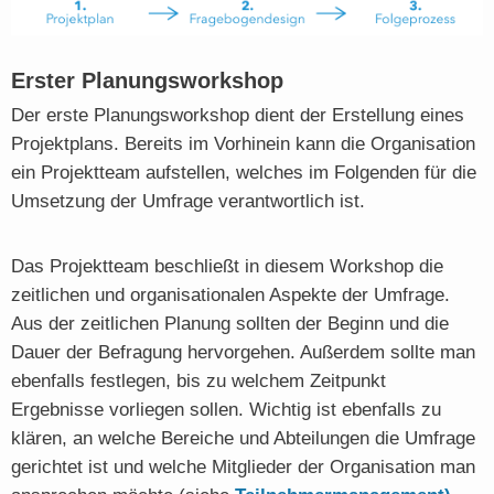
Erster Planungsworkshop
Der erste Planungsworkshop dient der Erstellung eines
Projektplans. Bereits im Vorhinein kann die Organisation
ein Projektteam aufstellen, welches im Folgenden für die
Umsetzung der Umfrage verantwortlich ist.
Das Projektteam beschließt in diesem Workshop die
zeitlichen und organisationalen Aspekte der Umfrage.
Aus der zeitlichen Planung sollten der Beginn und die
Dauer der Befragung hervorgehen. Außerdem sollte man
ebenfalls festlegen, bis zu welchem Zeitpunkt
Ergebnisse vorliegen sollen. Wichtig ist ebenfalls zu
klären, an welche Bereiche und Abteilungen die Umfrage
gerichtet ist und welche Mitglieder der Organisation man