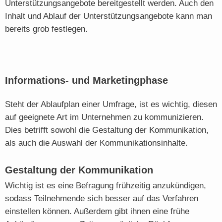
Unterstützungsangebote bereitgestellt werden. Auch den
Inhalt und Ablauf der Unterstützungsangebote kann man
bereits grob festlegen.
Informations- und Marketingphase
Steht der Ablaufplan einer Umfrage, ist es wichtig, diesen
auf geeignete Art im Unternehmen zu kommunizieren.
Dies betrifft sowohl die Gestaltung der Kommunikation,
als auch die Auswahl der Kommunikationsinhalte.
Gestaltung der Kommunikation
Wichtig ist es eine Befragung frühzeitig anzukündigen,
sodass Teilnehmende sich besser auf das Verfahren
einstellen können. Außerdem gibt ihnen eine frühe