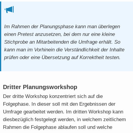
Im Rahmen der Planungsphase kann man überlegen
einen Pretest anzusetzen, bei dem nur eine kleine
Stichprobe an Mitarbeitenden die Umfrage erhält. So
kann man im Vorhinein die Verständlichkeit der Inhalte
prüfen oder eine Übersetzung auf Korrektheit testen.
Dritter Planungsworkshop
Der dritte Workshop konzentriert sich auf die
Folgephase. In dieser soll mit den Ergebnissen der
Umfrage gearbeitet werden. Im dritten Workshop kann
diesbezüglich festgelegt werden, in welchem zeitlichem
Rahmen die Folgephase ablaufen soll und welche