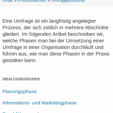
Inhalt
»
Prozesswissen
»
Umfrageprozesse
Eine Umfrage ist ein langfristig angelegter
Prozess, der sich zeitlich in mehrere Abschnitte
gliedert. Im folgenden Artikel beschreiben wir,
welche Phasen man bei der Umsetzung einer
Umfrage in einer Organisation durchläuft und
führen aus, wie man diese Phasen in der Praxis
gestalten kann.
INHALTSVERZEICHNIS
Planungsphase
Informations- und Marketingphase