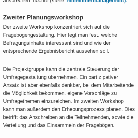
ansprechen möchte (siehe
Teilnehmermanagement).
Zweiter Planungsworkshop
Der zweite Workshop konzentriert sich auf die
Fragebogengestaltung. Hier legt man fest, welche
Befragungsinhalte interessant sind und wie der
entsprechende Ergebnisbericht aussehen soll.
Die Projektgruppe kann die zentrale Steuerung der
Umfragegestaltung übernehmen. Ein partizipativer
Ansatz ist aber ebenfalls denkbar, bei dem Mitarbeitende
die Möglichkeit bekommen, eigene Vorschläge zu
Umfragethemen einzureichen. Im zweiten Workshop
kann man außerdem den Erhebungsprozess planen. Dies
betrifft das Anschreiben an die Teilnehmenden, sowie die
Verteilung und das Einsammeln der Fragebögen.