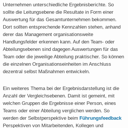
Unternehmen unterschiedliche Ergebnisberichte. So
sollte die Leitungsebene die Resultate in Form einer
Auswertung für das Gesamtunternehmen bekommen.
Dort sollten entsprechende Kennzahlen stehen, anhand
derer das Management organisationsweite
Handlungsfelder erkennen kann. Auf den Team- oder
Abteilungsebenen sind dagegen Auswertungen für das
Team oder die jeweilige Abteilung praktischer. So können
die einzelnen Organisationseinheiten im Anschluss
dezentral selbst Maßnahmen entwickeln.
Ein weiteres Thema bei der Ergebnisdarstellung ist die
Anzahl der Vergleichsebenen. Damit ist gemeint, mit
welchen Gruppen die Ergebnisse einer Person, eines
Teams oder einer Abteilung verglichen werden. So
werden der Selbstperspektive beim
Führungsfeedback
Perspektiven von Mitarbeitenden, Kollegen und