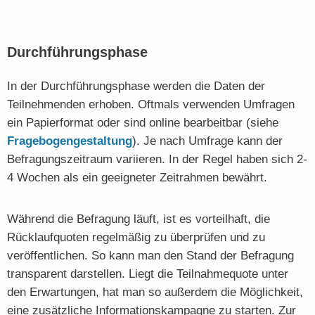
Durchführungsphase
In der Durchführungsphase werden die Daten der
Teilnehmenden erhoben. Oftmals verwenden Umfragen
ein Papierformat oder sind online bearbeitbar (siehe
Fragebogengestaltung
). Je nach Umfrage kann der
Befragungszeitraum variieren. In der Regel haben sich 2-
4 Wochen als ein geeigneter Zeitrahmen bewährt.
Während die Befragung läuft, ist es vorteilhaft, die
Rücklaufquoten regelmäßig zu überprüfen und zu
veröffentlichen. So kann man den Stand der Befragung
transparent darstellen. Liegt die Teilnahmequote unter
den Erwartungen, hat man so außerdem die Möglichkeit,
eine zusätzliche Informationskampagne zu starten. Zur