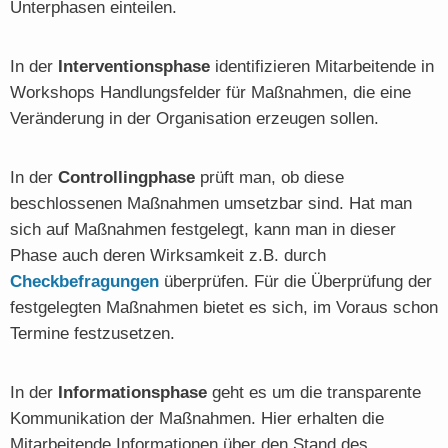
Unterphasen einteilen.
In der
Interventionsphase
identifizieren Mitarbeitende in
Workshops Handlungsfelder für Maßnahmen, die eine
Veränderung in der Organisation erzeugen sollen.
In der
Controllingphase
prüft man, ob diese
beschlossenen Maßnahmen umsetzbar sind. Hat man
sich auf Maßnahmen festgelegt, kann man in dieser
Phase auch deren Wirksamkeit z.B. durch
Checkbefragungen
überprüfen. Für die Überprüfung der
festgelegten Maßnahmen bietet es sich, im Voraus schon
Termine festzusetzen.
In der
Informationsphase
geht es um die transparente
Kommunikation der Maßnahmen. Hier erhalten die
Mitarbeitende Informationen über den Stand des