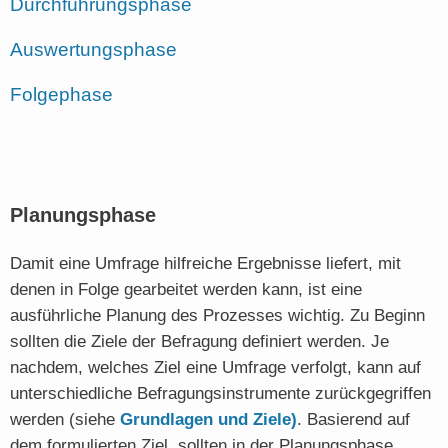
Durchführungsphase
Auswertungsphase
Folgephase
Planungsphase
Damit eine Umfrage hilfreiche Ergebnisse liefert, mit
denen in Folge gearbeitet werden kann, ist eine
ausführliche Planung des Prozesses wichtig. Zu Beginn
sollten die Ziele der Befragung definiert werden. Je
nachdem, welches Ziel eine Umfrage verfolgt, kann auf
unterschiedliche Befragungsinstrumente zurückgegriffen
werden (siehe
Grundlagen und Ziele)
. Basierend auf
dem formulierten Ziel, sollten in der Planungsphase