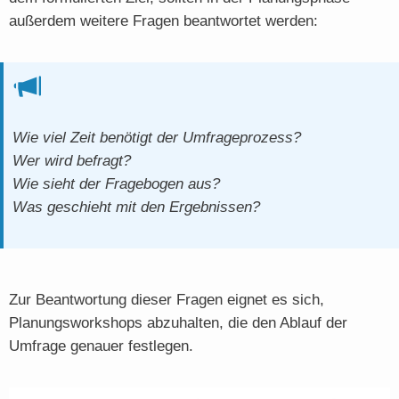
außerdem weitere Fragen beantwortet werden:
Wie viel Zeit benötigt der Umfrageprozess?
Wer wird befragt?
Wie sieht der Fragebogen aus?
Was geschieht mit den Ergebnissen?
Zur Beantwortung dieser Fragen eignet es sich,
Planungsworkshops abzuhalten, die den Ablauf der
Umfrage genauer festlegen.