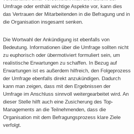
Umfrage oder enthält wichtige Aspekte vor, kann dies
das Vertrauen der Mitarbeitenden in die Befragung und in
die Organisation insgesamt senken.
Die Wortwahl der Ankündigung ist ebenfalls von
Bedeutung. Informationen über die Umfrage sollten nicht
zu euphorisch oder übermotiviert formuliert sein, um
realistische Erwartungen zu schaffen. In Bezug auf
Erwartungen ist es außerdem hilfreich, den Folgeprozess
der Umfrage ebenfalls direkt anzukündigen. Dadurch
kann man zeigen, dass mit den Ergebnissen der
Umfrage im Anschluss sinnvoll weitergearbeitet wird. An
dieser Stelle hilft auch eine Zusicherung des Top-
Managements an die Teilnehmenden, dass die
Organisation mit dem Befragungsprozess klare Ziele
verfolgt.