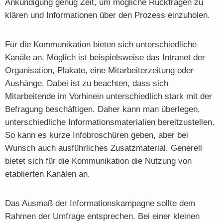
Ankündigung genug Zeit, um mögliche Rückfragen zu
klären und Informationen über den Prozess einzuholen.
Für die Kommunikation bieten sich unterschiedliche
Kanäle an. Möglich ist beispielsweise das Intranet der
Organisation, Plakate, eine Mitarbeiterzeitung oder
Aushänge. Dabei ist zu beachten, dass sich
Mitarbeitende im Vorhinein unterschiedlich stark mit der
Befragung beschäftigen. Daher kann man überlegen,
unterschiedliche Informationsmaterialien bereitzustellen.
So kann es kurze Infobroschüren geben, aber bei
Wunsch auch ausführliches Zusatzmaterial. Generell
bietet sich für die Kommunikation die Nutzung von
etablierten Kanälen an.
Das Ausmaß der Informationskampagne sollte dem
Rahmen der Umfrage entsprechen. Bei einer kleinen