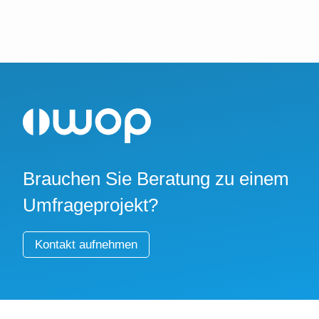
Brauchen Sie Beratung zu einem
Umfrageprojekt?
Kontakt aufnehmen