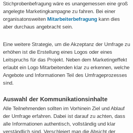
Stichprobenbefragung wäre es unangemessen eine groß
angelegte Marketingkampagne zu fahren. Bei einer
organisatonsweiten
Mitarbeiterbefragung
kann dies
aber durchaus angebracht sein.
Eine weitere Strategie, um die Akzeptanz der Umfrage zu
erhöhen ist die Erstellung eines Logos oder eines
Leitspruchs für das Projekt. Neben dem Marketingeffekt
erlaubt ein Logo Mitarbeitenden klar zu erkennen, welche
Angebote und Informationen Teil des Umfrageprozesses
sind.
Auswahl der Kommunikationsinhalte
Alle Teilnehmenden sollten im Vorhinein Ziel und Ablauf
der Umfrage erfahren. Dabei ist darauf zu achten, dass
alle Informationen authentisch, vollständig und klar
verständlich sind. Verschleiert man die Absicht der