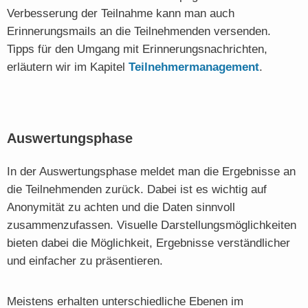
Verbesserung der Teilnahme kann man auch
Erinnerungsmails an die Teilnehmenden versenden.
Tipps für den Umgang mit Erinnerungsnachrichten,
erläutern wir im Kapitel
Teilnehmermanagement
.
Auswertungsphase
In der Auswertungsphase meldet man die Ergebnisse an
die Teilnehmenden zurück. Dabei ist es wichtig auf
Anonymität zu achten und die Daten sinnvoll
zusammenzufassen. Visuelle Darstellungsmöglichkeiten
bieten dabei die Möglichkeit, Ergebnisse verständlicher
und einfacher zu präsentieren.
Meistens erhalten unterschiedliche Ebenen im