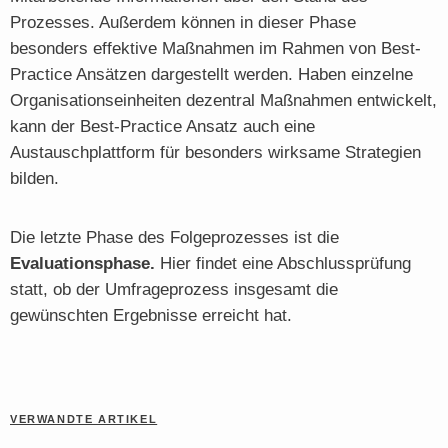
Prozesses. Außerdem können in dieser Phase
besonders effektive Maßnahmen im Rahmen von Best-
Practice Ansätzen dargestellt werden. Haben einzelne
Organisationseinheiten dezentral Maßnahmen entwickelt,
kann der Best-Practice Ansatz auch eine
Austauschplattform für besonders wirksame Strategien
bilden.
Die letzte Phase des Folgeprozesses ist die
Evaluationsphase.
Hier findet eine Abschlussprüfung
statt, ob der Umfrageprozess insgesamt die
gewünschten Ergebnisse erreicht hat.
VERWANDTE ARTIKEL