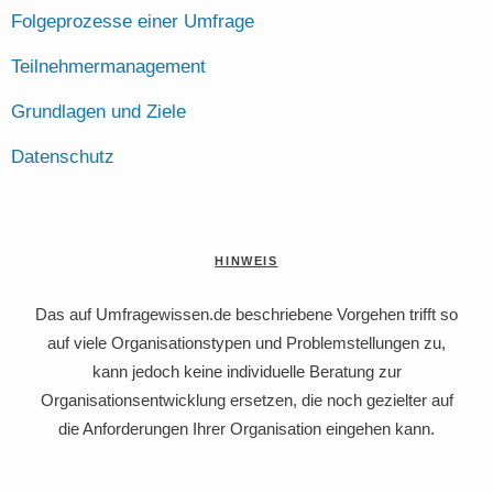
Folgeprozesse einer Umfrage
Teilnehmermanagement
Grundlagen und Ziele
Datenschutz
HINWEIS
Das auf Umfragewissen.de beschriebene Vorgehen trifft so
auf viele Organisationstypen und Problemstellungen zu,
kann jedoch keine individuelle Beratung zur
Organisationsentwicklung ersetzen, die noch gezielter auf
die Anforderungen Ihrer Organisation eingehen kann.