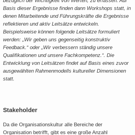
bezüglich der Wichtigkeit von Werten, zu erfassen. Auf
Basis dieser Ergebnisse finden dann Workshops statt, in
denen Mitarbeitende und Führungskräfte die Ergebnisse
reflektieren und aktiv Leitsätze entwickeln.
Beispielsweise können folgende Leitsätze formuliert
werden: „Wir geben uns gegenseitig konstruktiv
Feedback.“ oder „Wir verbessern ständig unsere
Qualifikationen und unsere Fachkompetenz.“. Die
Entwicklung von Leitsätzen findet auf Basis eines zuvor
ausgewählten Rahmenmodells kultureller Dimensionen
statt.
Stakeholder
Da die Organisationskultur alle Bereiche der
Organisation betrifft, gibt es eine große Anzahl