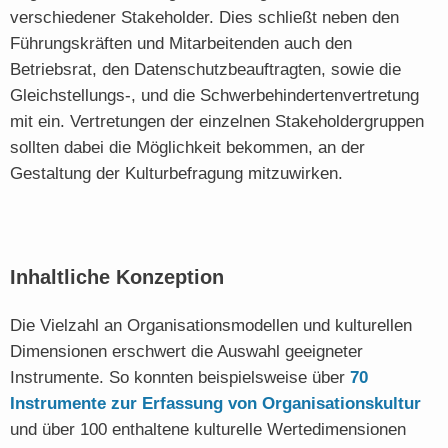
verschiedener Stakeholder. Dies schließt neben den
Führungskräften und Mitarbeitenden auch den
Betriebsrat, den Datenschutzbeauftragten, sowie die
Gleichstellungs-, und die Schwerbehindertenvertretung
mit ein. Vertretungen der einzelnen Stakeholdergruppen
sollten dabei die Möglichkeit bekommen, an der
Gestaltung der Kulturbefragung mitzuwirken.
Inhaltliche Konzeption
Die Vielzahl an Organisationsmodellen und kulturellen
Dimensionen erschwert die Auswahl geeigneter
Instrumente. So konnten beispielsweise über
70
Instrumente zur Erfassung von Organisationskultur
und über 100 enthaltene kulturelle Wertedimensionen