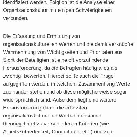
identifiziert werden. Folglich ist die Analyse einer
Organisationskultur mit einigen Schwierigkeiten
verbunden.
Die Erfassung und Ermittlung von
organisationskulturellen Werten und die damit verknüpfte
Wahrnehmung von Wichtigkeiten und Prioritäten aus
Sicht der Beteiligten ist eine oft vorzufindende
Herausforderung, da die Befragten häufig alles als
„wichtig“ bewerten. Hierbei sollte auch die Frage
aufgegriffen werden, in welchem Zusammenhang Werte
zueinander stehen und ob diese möglicherweise sogar
widersprüchlich sind. Außerdem liegt eine weitere
Herausforderung darin, die erfassten
organisationskulturellen Wertedimensionen
theoriegeleitet zu verschiedenen Kriterien (wie
Arbeitszufriedenheit, Commitment etc.) und zum