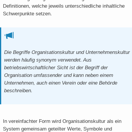
Definitionen, welche jeweils unterschiedliche inhaltliche
Schwerpunkte setzen.
Die Begriffe Organisationskultur und Unternehmenskultur
werden häufig synonym verwendet. Aus
betriebswirtschaftlicher Sicht ist der Begriff der
Organisation umfassender und kann neben einem
Unternehmen, auch einen Verein oder eine Behörde
beschreiben.
In vereinfachter Form wird Organisationskultur als ein
System gemeinsam geteilter Werte, Symbole und