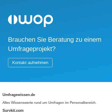
Brauchen Sie Beratung zu einem
Umfrageprojekt?
Kontakt aufnehmen
Umfragewissen.de
Alles Wissenswerte rund um Umfragen im Personalbereich.
Survkit.com