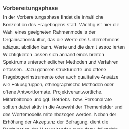
Vorbereitungsphase
In der Vorbereitungsphase findet die inhaltliche
Konzeption des Fragebogens statt. Wichtig ist hier die
Wahl eines geeigneten Rahmenmodells der
Organisationskultur, das die Werte des Unternehmens
adäquat abbilden kann. Werte und die damit assoziierten
Wichtigkeiten lassen sich anhand eines breiten
Spektrums unterschiedlicher Methoden und Verfahren
erfassen. Dazu gehören strukturierte und offene
Fragebogeninstrumente oder auch qualitative Ansätze
wie Fokusgruppen, ethnographische Methoden oder
offene Antwortformate. Projektverantwortliche,
Mitarbeitende und ggf. Betriebs- bzw. Personalräte
sollten dabei aktiv in die Auswahl der Themenfelder und
des Wertemodells miteinbezogen werden. Neben der
Erhöhung der Akzeptanz der Befragung, dient die