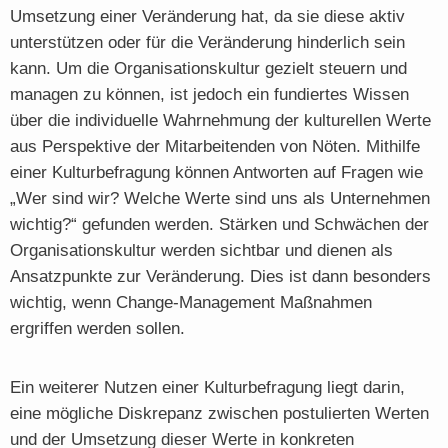
Umsetzung einer Veränderung hat, da sie diese aktiv
unterstützen oder für die Veränderung hinderlich sein
kann. Um die Organisationskultur gezielt steuern und
managen zu können, ist jedoch ein fundiertes Wissen
über die individuelle Wahrnehmung der kulturellen Werte
aus Perspektive der Mitarbeitenden von Nöten. Mithilfe
einer Kulturbefragung können Antworten auf Fragen wie
„Wer sind wir? Welche Werte sind uns als Unternehmen
wichtig?“ gefunden werden. Stärken und Schwächen der
Organisationskultur werden sichtbar und dienen als
Ansatzpunkte zur Veränderung. Dies ist dann besonders
wichtig, wenn Change-Management Maßnahmen
ergriffen werden sollen.
Ein weiterer Nutzen einer Kulturbefragung liegt darin,
eine mögliche Diskrepanz zwischen postulierten Werten
und der Umsetzung dieser Werte in konkreten