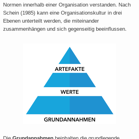
Normen innerhalb einer Organisation verstanden. Nach
Schein (1985) kann eine Organisationskultur in drei
Ebenen unterteilt werden, die miteinander
zusammenhängen und sich gegenseitig beeinflussen.
Die
Grundannahmen
beinhalten die grundlegende