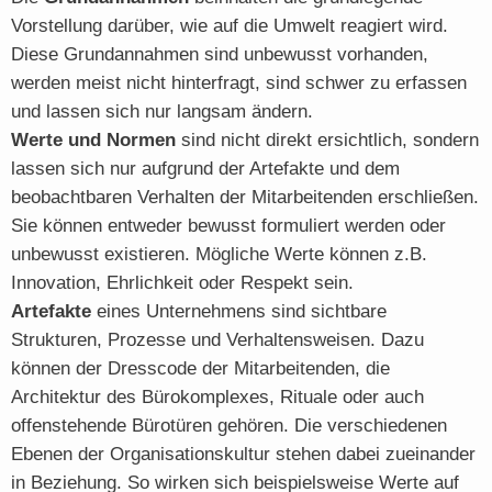
Vorstellung darüber, wie auf die Umwelt reagiert wird.
Diese Grundannahmen sind unbewusst vorhanden,
werden meist nicht hinterfragt, sind schwer zu erfassen
und lassen sich nur langsam ändern.
Werte und Normen
sind nicht direkt ersichtlich, sondern
lassen sich nur aufgrund der Artefakte und dem
beobachtbaren Verhalten der Mitarbeitenden erschließen.
Sie können entweder bewusst formuliert werden oder
unbewusst existieren. Mögliche Werte können z.B.
Innovation, Ehrlichkeit oder Respekt sein.
Artefakte
eines Unternehmens sind sichtbare
Strukturen, Prozesse und Verhaltensweisen. Dazu
können der Dresscode der Mitarbeitenden, die
Architektur des Bürokomplexes, Rituale oder auch
offenstehende Bürotüren gehören. Die verschiedenen
Ebenen der Organisationskultur stehen dabei zueinander
in Beziehung. So wirken sich beispielsweise Werte auf