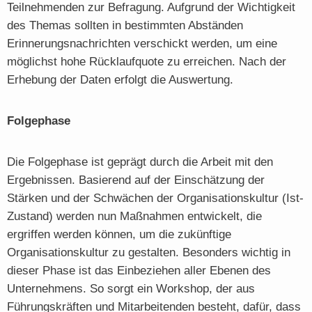
Teilnehmenden zur Befragung. Aufgrund der Wichtigkeit
des Themas sollten in bestimmten Abständen
Erinnerungsnachrichten verschickt werden, um eine
möglichst hohe Rücklaufquote zu erreichen. Nach der
Erhebung der Daten erfolgt die Auswertung.
Folgephase
Die Folgephase ist geprägt durch die Arbeit mit den
Ergebnissen. Basierend auf der Einschätzung der
Stärken und der Schwächen der Organisationskultur (Ist-
Zustand) werden nun Maßnahmen entwickelt, die
ergriffen werden können, um die zukünftige
Organisationskultur zu gestalten. Besonders wichtig in
dieser Phase ist das Einbeziehen aller Ebenen des
Unternehmens. So sorgt ein Workshop, der aus
Führungskräften und Mitarbeitenden besteht, dafür, dass