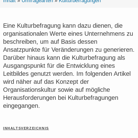
Inhalt
»
Umfragearten
»
Kulturbefragungen
Eine Kulturbefragung kann dazu dienen, die
organisationalen Werte eines Unternehmens zu
beschreiben, um auf Basis dessen
Ansatzpunkte für Veränderungen zu generieren.
Darüber hinaus kann die Kulturbefragung als
Ausgangspunkt für die Entwicklung eines
Leitbildes genutzt werden. Im folgenden Artikel
wird näher auf das Konzept der
Organisationskultur sowie auf mögliche
Herausforderungen bei Kulturbefragungen
eingegangen.
INHALTSVERZEICHNIS