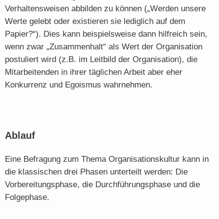
Verhaltensweisen abbilden zu können („Werden unsere
Werte gelebt oder existieren sie lediglich auf dem
Papier?“). Dies kann beispielsweise dann hilfreich sein,
wenn zwar „Zusammenhalt“ als Wert der Organisation
postuliert wird (z.B. im Leitbild der Organisation), die
Mitarbeitenden in ihrer täglichen Arbeit aber eher
Konkurrenz und Egoismus wahrnehmen.
Ablauf
Eine Befragung zum Thema Organisationskultur kann in
die klassischen drei Phasen unterteilt werden: Die
Vorbereitungsphase, die Durchführungsphase und die
Folgephase.