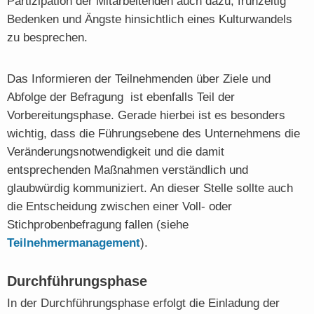
Partizipation der Mitarbeitenden auch dazu, frühzeitig
Bedenken und Ängste hinsichtlich eines Kulturwandels
zu besprechen.
Das Informieren der Teilnehmenden über Ziele und
Abfolge der Befragung ist ebenfalls Teil der
Vorbereitungsphase. Gerade hierbei ist es besonders
wichtig, dass die Führungsebene des Unternehmens die
Veränderungsnotwendigkeit und die damit
entsprechenden Maßnahmen verständlich und
glaubwürdig kommuniziert. An dieser Stelle sollte auch
die Entscheidung zwischen einer Voll- oder
Stichprobenbefragung fallen (siehe
Teilnehmermanagement
).
Durchführungsphase
In der Durchführungsphase erfolgt die Einladung der