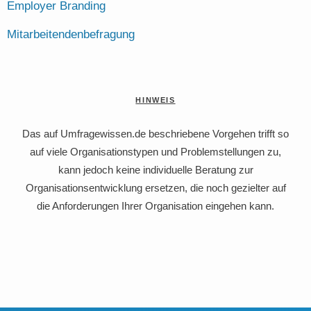
Employer Branding
Mitarbeitendenbefragung
HINWEIS
Das auf Umfragewissen.de beschriebene Vorgehen trifft so
auf viele Organisationstypen und Problemstellungen zu,
kann jedoch keine individuelle Beratung zur
Organisationsentwicklung ersetzen, die noch gezielter auf
die Anforderungen Ihrer Organisation eingehen kann.