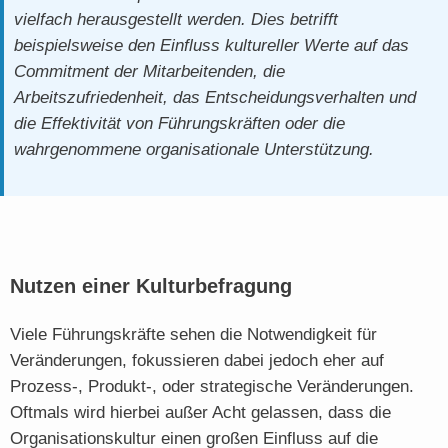
vielfach herausgestellt werden. Dies betrifft
beispielsweise den Einfluss kultureller Werte auf das
Commitment der Mitarbeitenden, die
Arbeitszufriedenheit, das Entscheidungsverhalten und
die Effektivität von Führungskräften oder die
wahrgenommene organisationale Unterstützung.
Nutzen einer Kulturbefragung
Viele Führungskräfte sehen die Notwendigkeit für
Veränderungen, fokussieren dabei jedoch eher auf
Prozess-, Produkt-, oder strategische Veränderungen.
Oftmals wird hierbei außer Acht gelassen, dass die
Organisationskultur einen großen Einfluss auf die