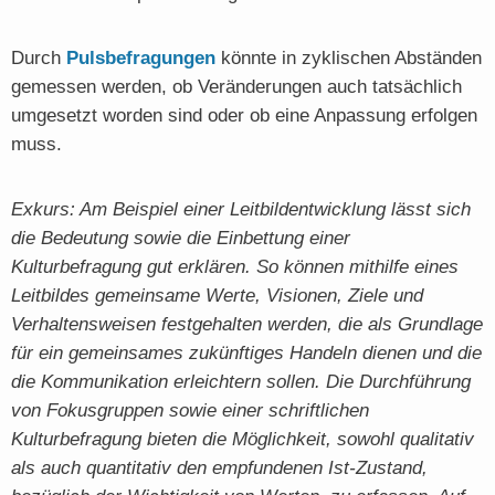
Durch
Pulsbefragungen
könnte in zyklischen Abständen
gemessen werden, ob Veränderungen auch tatsächlich
umgesetzt worden sind oder ob eine Anpassung erfolgen
muss.
Exkurs: Am Beispiel einer Leitbildentwicklung lässt sich
die Bedeutung sowie die Einbettung einer
Kulturbefragung gut erklären. So können mithilfe eines
Leitbildes gemeinsame Werte, Visionen, Ziele und
Verhaltensweisen festgehalten werden, die als Grundlage
für ein gemeinsames zukünftiges Handeln dienen und die
die Kommunikation erleichtern sollen. Die Durchführung
von Fokusgruppen sowie einer schriftlichen
Kulturbefragung bieten die Möglichkeit, sowohl qualitativ
als auch quantitativ den empfundenen Ist-Zustand,