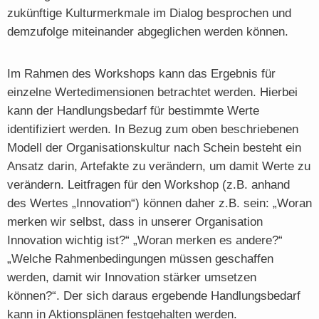
zukünftige Kulturmerkmale im Dialog besprochen und
demzufolge miteinander abgeglichen werden können.
Im Rahmen des Workshops kann das Ergebnis für
einzelne Wertedimensionen betrachtet werden. Hierbei
kann der Handlungsbedarf für bestimmte Werte
identifiziert werden. In Bezug zum oben beschriebenen
Modell der Organisationskultur nach Schein besteht ein
Ansatz darin, Artefakte zu verändern, um damit Werte zu
verändern. Leitfragen für den Workshop (z.B. anhand
des Wertes „Innovation“) können daher z.B. sein: „Woran
merken wir selbst, dass in unserer Organisation
Innovation wichtig ist?“ „Woran merken es andere?“
„Welche Rahmenbedingungen müssen geschaffen
werden, damit wir Innovation stärker umsetzen
können?“. Der sich daraus ergebende Handlungsbedarf
kann in Aktionsplänen festgehalten werden.