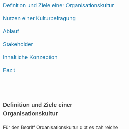
Definition und Ziele einer Organisationskultur
Nutzen einer Kulturbefragung
Ablauf
Stakeholder
Inhaltliche Konzeption
Fazit
Definition und Ziele einer
Organisationskultur
Für den Begriff Organisationskultur gibt es zahlreiche