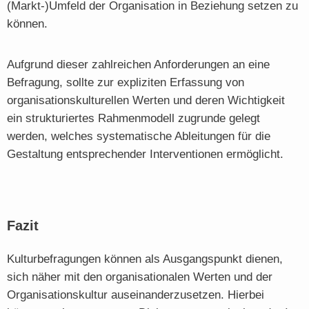
(Markt-)Umfeld der Organisation in Beziehung setzen zu
können.
Aufgrund dieser zahlreichen Anforderungen an eine
Befragung, sollte zur expliziten Erfassung von
organisationskulturellen Werten und deren Wichtigkeit
ein strukturiertes Rahmenmodell zugrunde gelegt
werden, welches systematische Ableitungen für die
Gestaltung entsprechender Interventionen ermöglicht.
Fazit
Kulturbefragungen können als Ausgangspunkt dienen,
sich näher mit den organisationalen Werten und der
Organisationskultur auseinanderzusetzen. Hierbei