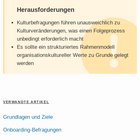
Herausforderungen
Kulturbefragungen führen unausweichlich zu
Kulturveränderungen, was einen Folgeprozess
unbedingt erforderlich macht
Es sollte ein strukturiertes Rahmenmodell
organisationskultureller Werte zu Grunde gelegt
werden
VERWANDTE ARTIKEL
Grundlagen und Ziele
Onboarding-Befragungen