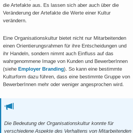
die Artefakte aus. Es lassen sich aber auch über die
Veränderung der Artefakte die Werte einer Kultur
verändern.
Eine Organisationskultur bietet nicht nur Mitarbeitenden
einen Orientierungsrahmen für ihre Entscheidungen und
ihr Handeln, sondern nimmt auch Einfluss auf das
wahrgenommene Image von Kunden und BewerberInnen
(siehe
Employer Branding
). So kann eine bestimmte
Kulturform dazu führen, dass eine bestimmte Gruppe von
BewerberInnen mehr oder weniger angesprochen wird.
Die Bedeutung der Organisationskultur konnte für
verschiedene Aspekte des Verhaltens von Mitarbeitenden