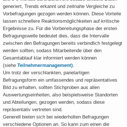
generiert, Trends erkannt und zeitnahe Vergleiche zu
Vorbefragungen gezogen werden können. Diese Vorteile
lassen schnellere Reaktionsmöglichkeiten auf kritische
Ergebnisse zu. Für die Vorbereitungsphase der ersten
Befragungswelle bedeutet dies, dass die Intervalle
zwischen den Befragungen bereits verbindlich festgelegt
werden sollten, sodass Mitarbeitende über den
Gesamtablauf klar informiert werden können
(siehe
Teilnehmermanagement)
.
Um trotz der verschlankten, panelartigen
Befragungsform ein umfassendes und repräsentatives
Bild zu erhalten, sollten Stichproben aus allen
Auswertungseinheiten, also beispielsweise Standorten
und Abteilungen, gezogen werden, sodass diese
repräsentativ vertreten sind.
Generell bieten sich bei wiederholten Befragungen
verschiedene Optionen an. So kann zum einen die