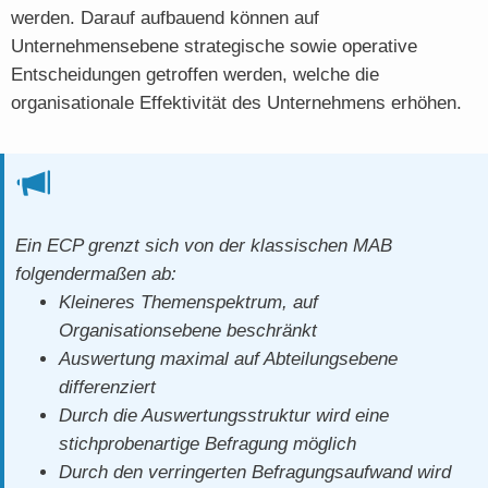
werden. Darauf aufbauend können auf
Unternehmensebene strategische sowie operative
Entscheidungen getroffen werden, welche die
organisationale Effektivität des Unternehmens erhöhen.
Ein ECP grenzt sich von der klassischen MAB
folgendermaßen ab:
Kleineres Themenspektrum, auf
Organisationsebene beschränkt
Auswertung maximal auf Abteilungsebene
differenziert
Durch die Auswertungsstruktur wird eine
stichprobenartige Befragung möglich
Durch den verringerten Befragungsaufwand wird