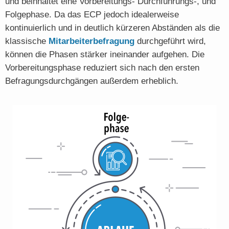
und beinhaltet eine Vorbereitungs- Durchführungs-, und
Folgephase. Da das ECP jedoch idealerweise
kontinuierlich und in deutlich kürzeren Abständen als die
klassische
Mitarbeiterbefragung
durchgeführt wird,
können die Phasen stärker ineinander aufgehen. Die
Vorbereitungsphase reduziert sich nach den ersten
Befragungsdurchgängen außerdem erheblich.