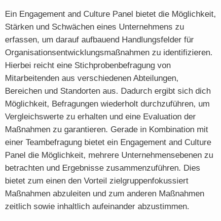
Ein Engagement and Culture Panel bietet die Möglichkeit,
Stärken und Schwächen eines Unternehmens zu
erfassen, um darauf aufbauend Handlungsfelder für
Organisationsentwicklungsmaßnahmen zu identifizieren.
Hierbei reicht eine Stichprobenbefragung von
Mitarbeitenden aus verschiedenen Abteilungen,
Bereichen und Standorten aus. Dadurch ergibt sich dich
Möglichkeit, Befragungen wiederholt durchzuführen, um
Vergleichswerte zu erhalten und eine Evaluation der
Maßnahmen zu garantieren. Gerade in Kombination mit
einer Teambefragung bietet ein Engagement and Culture
Panel die Möglichkeit, mehrere Unternehmensebenen zu
betrachten und Ergebnisse zusammenzuführen. Dies
bietet zum einen den Vorteil zielgruppenfokussiert
Maßnahmen abzuleiten und zum anderen Maßnahmen
zeitlich sowie inhaltlich aufeinander abzustimmen.