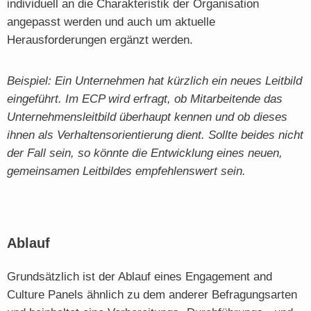
individuell an die Charakteristik der Organisation
angepasst werden und auch um aktuelle
Herausforderungen ergänzt werden.
Beispiel: Ein Unternehmen hat kürzlich ein neues Leitbild
eingeführt. Im ECP wird erfragt, ob Mitarbeitende das
Unternehmensleitbild überhaupt kennen und ob dieses
ihnen als Verhaltensorientierung dient. Sollte beides nicht
der Fall sein, so könnte die Entwicklung eines neuen,
gemeinsamen Leitbildes empfehlenswert sein.
Ablauf
Grundsätzlich ist der Ablauf eines Engagement and
Culture Panels ähnlich zu dem anderer Befragungsarten