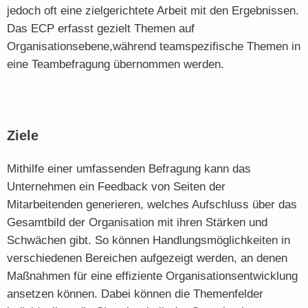
jedoch oft eine zielgerichtete Arbeit mit den Ergebnissen.
Das ECP erfasst gezielt Themen auf
Organisationsebene,während teamspezifische Themen in
eine Teambefragung übernommen werden.
Ziele
Mithilfe einer umfassenden Befragung kann das
Unternehmen ein Feedback von Seiten der
Mitarbeitenden generieren, welches Aufschluss über das
Gesamtbild der Organisation mit ihren Stärken und
Schwächen gibt. So können Handlungsmöglichkeiten in
verschiedenen Bereichen aufgezeigt werden, an denen
Maßnahmen für eine effiziente Organisationsentwicklung
ansetzen können. Dabei können die Themenfelder