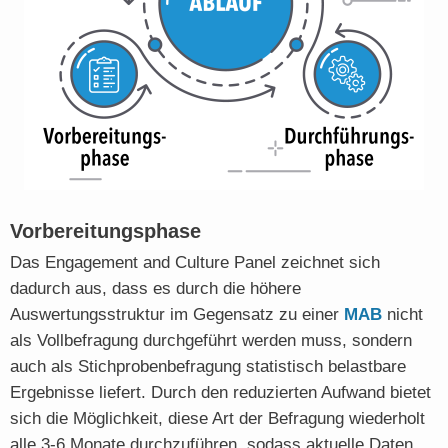
Vorbereitungsphase
Das Engagement and Culture Panel zeichnet sich
dadurch aus, dass es durch die höhere
Auswertungsstruktur im Gegensatz zu einer
MAB
nicht
als Vollbefragung durchgeführt werden muss, sondern
auch als Stichprobenbefragung statistisch belastbare
Ergebnisse liefert. Durch den reduzierten Aufwand bietet
sich die Möglichkeit, diese Art der Befragung wiederholt
alle 3-6 Monate durchzuführen, sodass aktuelle Daten