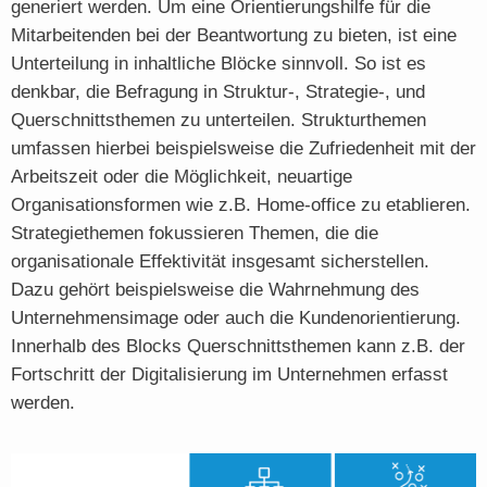
generiert werden. Um eine Orientierungshilfe für die
Mitarbeitenden bei der Beantwortung zu bieten, ist eine
Unterteilung in inhaltliche Blöcke sinnvoll. So ist es
denkbar, die Befragung in Struktur-, Strategie-, und
Querschnittsthemen zu unterteilen. Strukturthemen
umfassen hierbei beispielsweise die Zufriedenheit mit der
Arbeitszeit oder die Möglichkeit, neuartige
Organisationsformen wie z.B. Home-office zu etablieren.
Strategiethemen fokussieren Themen, die die
organisationale Effektivität insgesamt sicherstellen.
Dazu gehört beispielsweise die Wahrnehmung des
Unternehmensimage oder auch die Kundenorientierung.
Innerhalb des Blocks Querschnittsthemen kann z.B. der
Fortschritt der Digitalisierung im Unternehmen erfasst
werden.