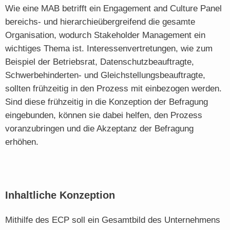
Wie eine MAB betrifft ein Engagement and Culture Panel
bereichs- und hierarchieübergreifend die gesamte
Organisation, wodurch Stakeholder Management ein
wichtiges Thema ist. Interessenvertretungen, wie zum
Beispiel der Betriebsrat, Datenschutzbeauftragte,
Schwerbehinderten- und Gleichstellungsbeauftragte,
sollten frühzeitig in den Prozess mit einbezogen werden.
Sind diese frühzeitig in die Konzeption der Befragung
eingebunden, können sie dabei helfen, den Prozess
voranzubringen und die Akzeptanz der Befragung
erhöhen.
Inhaltliche Konzeption
Mithilfe des ECP soll ein Gesamtbild des Unternehmens