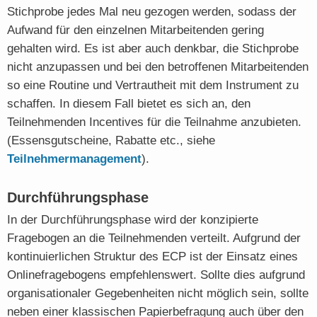
Stichprobe jedes Mal neu gezogen werden, sodass der
Aufwand für den einzelnen Mitarbeitenden gering
gehalten wird. Es ist aber auch denkbar, die Stichprobe
nicht anzupassen und bei den betroffenen Mitarbeitenden
so eine Routine und Vertrautheit mit dem Instrument zu
schaffen. In diesem Fall bietet es sich an, den
Teilnehmenden Incentives für die Teilnahme anzubieten.
(Essensgutscheine, Rabatte etc., siehe
Teilnehmermanagement
).
Durchführungsphase
In der Durchführungsphase wird der konzipierte
Fragebogen an die Teilnehmenden verteilt. Aufgrund der
kontinuierlichen Struktur des ECP ist der Einsatz eines
Onlinefragebogens empfehlenswert. Sollte dies aufgrund
organisationaler Gegebenheiten nicht möglich sein, sollte
neben einer klassischen Papierbefragung auch über den