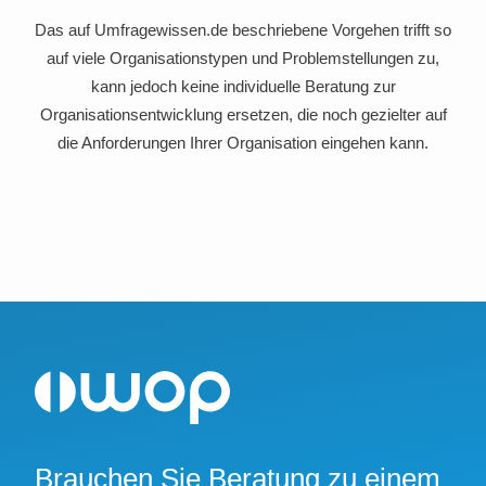
Das auf Umfragewissen.de beschriebene Vorgehen trifft so
auf viele Organisationstypen und Problemstellungen zu,
kann jedoch keine individuelle Beratung zur
Organisationsentwicklung ersetzen, die noch gezielter auf
die Anforderungen Ihrer Organisation eingehen kann.
Brauchen Sie Beratung zu einem