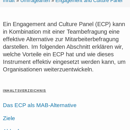
Inhalt
»
Umfragearten
»
Engagement and Culture Panel
Ein Engagement and Culture Panel (ECP) kann
in Kombination mit einer Teambefragung eine
effektive Alternative zur Mitarbeiterbefragung
darstellen. Im folgenden Abschnitt erklären wir,
welche Vorteile ein ECP hat und wie dieses
Instrument effektiv eingesetzt werden kann, um
Organisationen weiterzuentwickeln.
INHALTSVERZEICHNIS
Das ECP als MAB-Alternative
Ziele