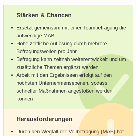
Stärken & Chancen
Ersetzt gemeinsam mit einer Teambefragung die
aufwendige MAB
Hohe zeitliche Auflösung durch mehrere
Befragungswellen pro Jahr
Befragung kann zeitnah weiterentwickelt und um
zusätzliche Themen ergänzt werden
Arbeit mit den Ergebnissen erfolgt auf den
höchsten Unternehmensebenen, sodass
schneller Maßnahmen angestoßen werden
können
Herausforderungen
Durch den Wegfall der Vollbefragung (MAB) hat