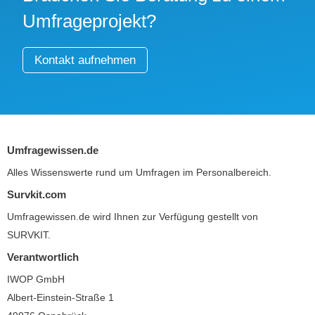
Umfrageprojekt?
Kontakt aufnehmen
Umfragewissen.de
Alles Wissenswerte rund um Umfragen im Personalbereich.
Survkit.com
Umfragewissen.de wird Ihnen zur Verfügung gestellt von
SURVKIT
.
Verantwortlich
IWOP GmbH
Albert-Einstein-Straße 1