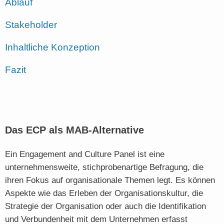
Ablauf
Stakeholder
Inhaltliche Konzeption
Fazit
Das ECP als MAB-Alternative
Ein Engagement and Culture Panel ist eine
unternehmensweite, stichprobenartige Befragung, die
ihren Fokus auf organisationale Themen legt. Es können
Aspekte wie das Erleben der Organisationskultur, die
Strategie der Organisation oder auch die Identifikation
und Verbundenheit mit dem Unternehmen erfasst