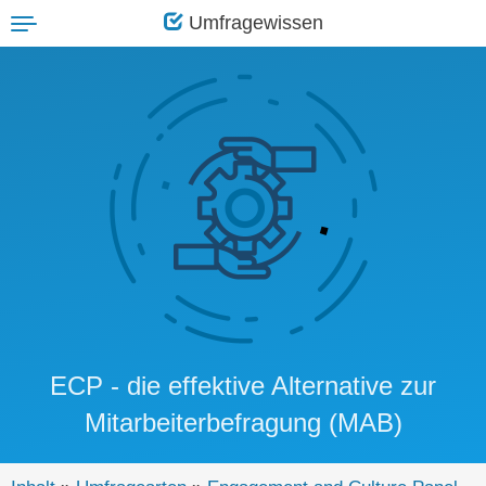
Umfragewissen
Toggle
navigation
ECP - die effektive Alternative zur
Mitarbeiterbefragung (MAB)