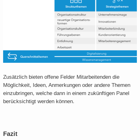
Zusätzlich bieten offene Felder Mitarbeitenden die
Möglichkeit, Ideen, Anmerkungen oder andere Themen
einzubringen, welche dann in einem zukünftigen Panel
berücksichtigt werden können.
Fazit