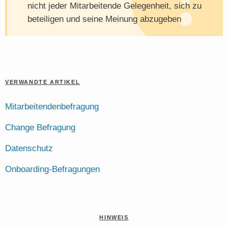
nicht jeder Mitarbeitende Gelegenheit, sich zu
beteiligen und seine Meinung abzugeben
VERWANDTE ARTIKEL
Mitarbeitendenbefragung
Change Befragung
Datenschutz
Onboarding-Befragungen
HINWEIS