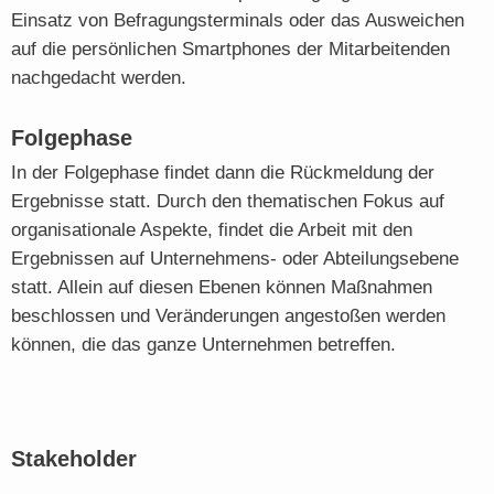
Einsatz von Befragungsterminals oder das Ausweichen
auf die persönlichen Smartphones der Mitarbeitenden
nachgedacht werden.
Folgephase
In der Folgephase findet dann die Rückmeldung der
Ergebnisse statt. Durch den thematischen Fokus auf
organisationale Aspekte, findet die Arbeit mit den
Ergebnissen auf Unternehmens- oder Abteilungsebene
statt. Allein auf diesen Ebenen können Maßnahmen
beschlossen und Veränderungen angestoßen werden
können, die das ganze Unternehmen betreffen.
Stakeholder