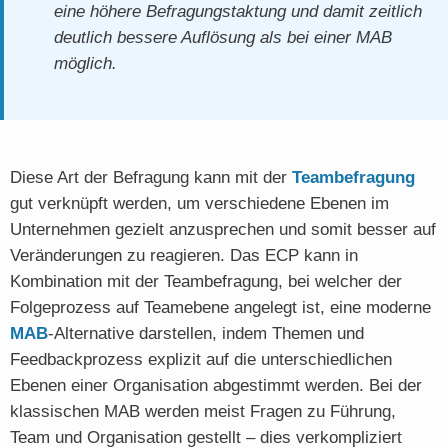
eine höhere Befragungstaktung und damit zeitlich
deutlich bessere Auflösung als bei einer MAB
möglich.
Diese Art der Befragung kann mit der
Teambefragung
gut verknüpft werden, um verschiedene Ebenen im
Unternehmen gezielt anzusprechen und somit besser auf
Veränderungen zu reagieren. Das ECP kann in
Kombination mit der Teambefragung, bei welcher der
Folgeprozess auf Teamebene angelegt ist, eine moderne
MAB
-Alternative darstellen, indem Themen und
Feedbackprozess explizit auf die unterschiedlichen
Ebenen einer Organisation abgestimmt werden. Bei der
klassischen MAB werden meist Fragen zu Führung,
Team und Organisation gestellt – dies verkompliziert